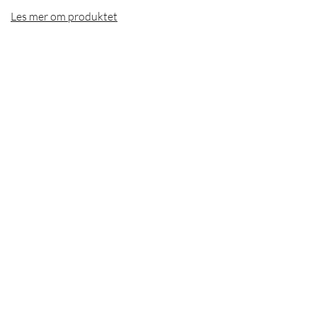
Les mer om produktet