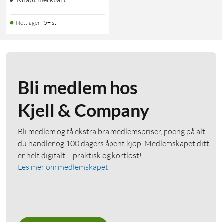
Nettlager
:
5+ st
Bli medlem hos
Kjell & Company
Bli medlem og få ekstra bra medlemspriser, poeng på alt
du handler og 100 dagers åpent kjøp. Medlemskapet ditt
er helt digitalt – praktisk og kortløst!
Les mer om medlemskapet