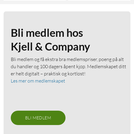
Bli medlem hos
Kjell & Company
Bli medlem og få ekstra bra medlemspriser, poeng på alt
du handler og 100 dagers åpent kjøp. Medlemskapet ditt
er helt digitalt – praktisk og kortløst!
Les mer om medlemskapet
BLI MEDLEM