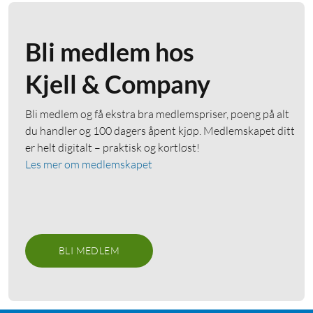
Bli medlem hos
Kjell & Company
Bli medlem og få ekstra bra medlemspriser, poeng på alt
du handler og 100 dagers åpent kjøp. Medlemskapet ditt
er helt digitalt – praktisk og kortløst!
Les mer om medlemskapet
BLI MEDLEM