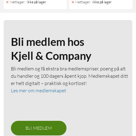
Nettlager
:
Ikke på lager
Nettlager
:
Ikke på lager
Bli medlem hos
Kjell & Company
Bli medlem og få ekstra bra medlemspriser, poeng på alt
du handler og 100 dagers åpent kjøp. Medlemskapet ditt
er helt digitalt – praktisk og kortløst!
Les mer om medlemskapet
BLI MEDLEM