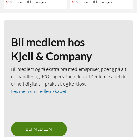
Nettlager
:
Ikke på lager
Nettlager
:
Ikke på lager
Bli medlem hos
Kjell & Company
Bli medlem og få ekstra bra medlemspriser, poeng på alt
du handler og 100 dagers åpent kjøp. Medlemskapet ditt
er helt digitalt – praktisk og kortløst!
Les mer om medlemskapet
BLI MEDLEM