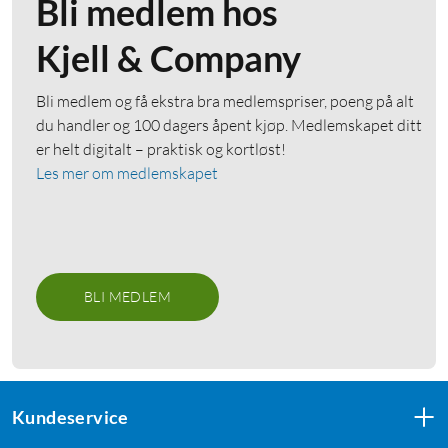
Bli medlem hos
Kjell & Company
Bli medlem og få ekstra bra medlemspriser, poeng på alt
du handler og 100 dagers åpent kjøp. Medlemskapet ditt
er helt digitalt – praktisk og kortløst!
Les mer om medlemskapet
BLI MEDLEM
Kundeservice