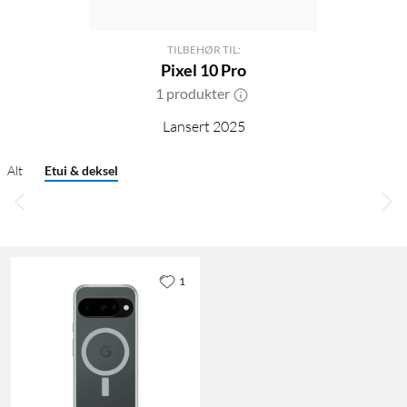
TILBEHØR TIL:
Pixel 10 Pro
1 produkter
Lansert 2025
Alt
Etui & deksel
1