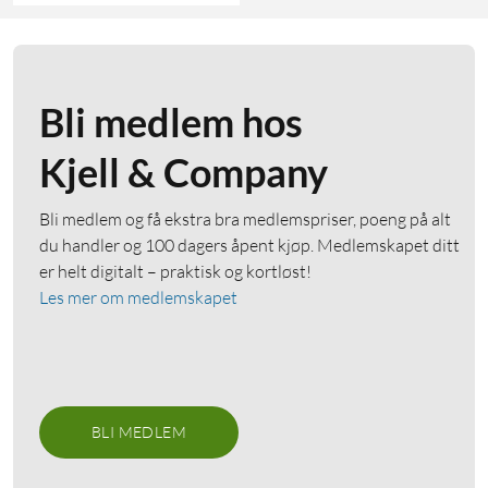
Bli medlem hos
Kjell & Company
Bli medlem og få ekstra bra medlemspriser, poeng på alt
du handler og 100 dagers åpent kjøp. Medlemskapet ditt
er helt digitalt – praktisk og kortløst!
Les mer om medlemskapet
BLI MEDLEM