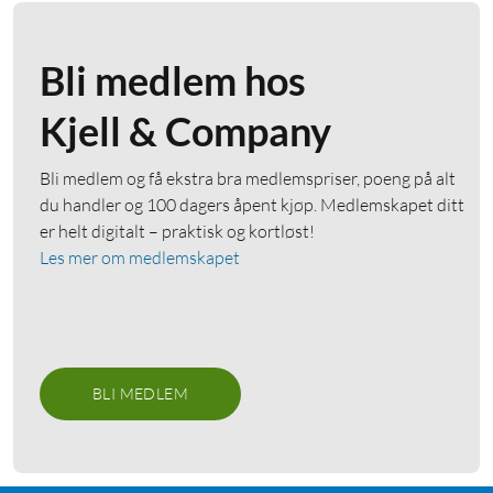
Bli medlem hos
Kjell & Company
Bli medlem og få ekstra bra medlemspriser, poeng på alt
du handler og 100 dagers åpent kjøp. Medlemskapet ditt
er helt digitalt – praktisk og kortløst!
Les mer om medlemskapet
BLI MEDLEM