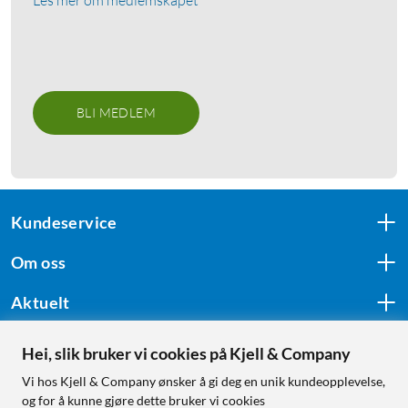
BLI MEDLEM
Kundeservice
Om oss
Aktuelt
Hei, slik bruker vi cookies på Kjell & Company
Følg oss
Vi hos Kjell & Company ønsker å gi deg en unik kundeopplevelse,
og for å kunne gjøre dette bruker vi cookies