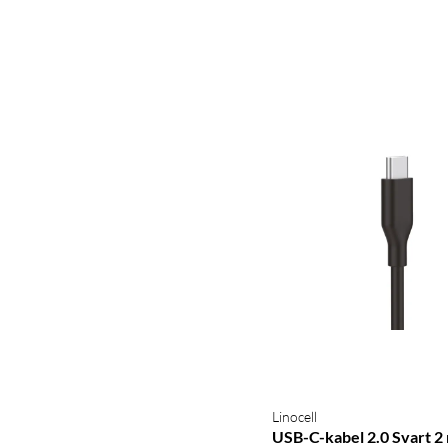
Linocell
USB-C-kabel 2.0 Svart 2