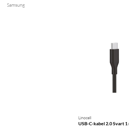
Samsung
Linocell
USB-C-kabel 2.0 Svart 1