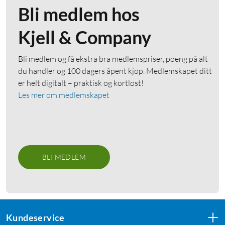
Bli medlem hos
Kjell & Company
Bli medlem og få ekstra bra medlemspriser, poeng på alt
du handler og 100 dagers åpent kjøp. Medlemskapet ditt
er helt digitalt – praktisk og kortløst!
Les mer om medlemskapet
BLI MEDLEM
Kundeservice