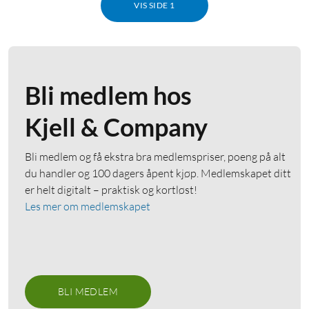
VIS SIDE 1
Bli medlem hos
Kjell & Company
Bli medlem og få ekstra bra medlemspriser, poeng på alt
du handler og 100 dagers åpent kjøp. Medlemskapet ditt
er helt digitalt – praktisk og kortløst!
Les mer om medlemskapet
BLI MEDLEM