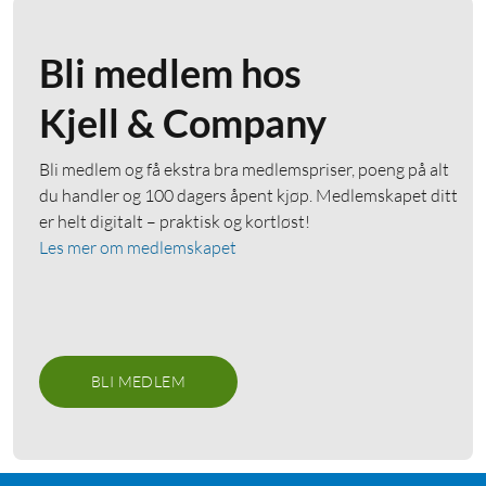
Bli medlem hos
Kjell & Company
Bli medlem og få ekstra bra medlemspriser, poeng på alt
du handler og 100 dagers åpent kjøp. Medlemskapet ditt
er helt digitalt – praktisk og kortløst!
Les mer om medlemskapet
BLI MEDLEM