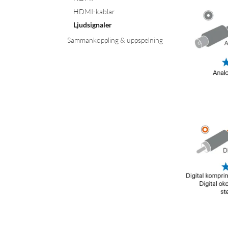
HDMI-kablar
Ljudsignaler
Sammankoppling & uppspelning