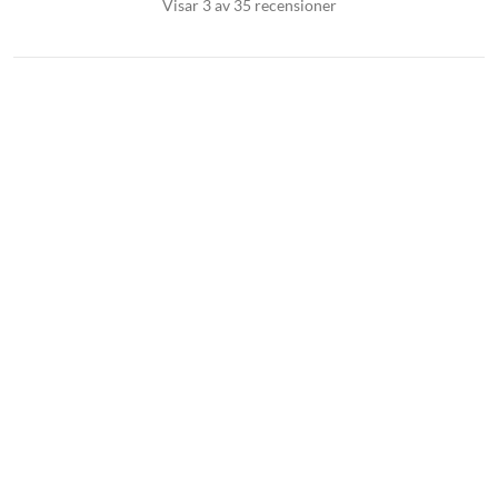
Visar 3 av 35 recensioner