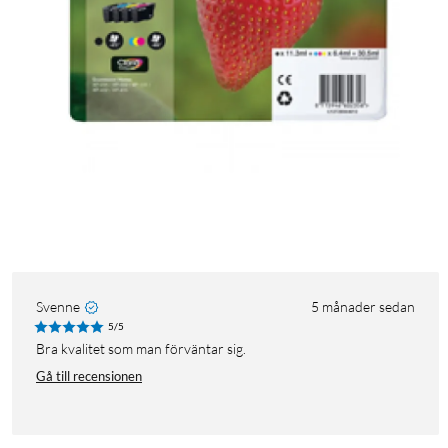
Svenne
5 månader sedan
5/5
Bra kvalitet som man förväntar sig.
Gå till recensionen