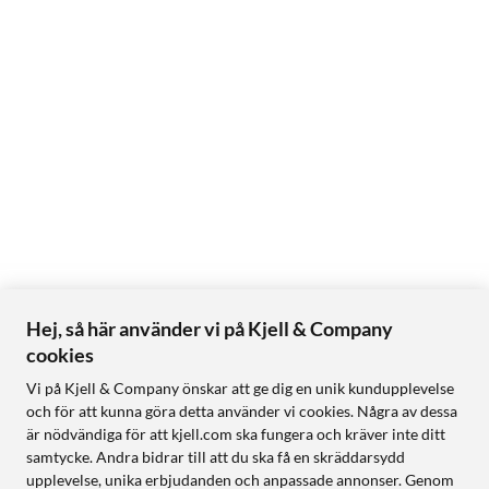
Hej, så här använder vi på Kjell & Company
cookies
Vi på Kjell & Company önskar att ge dig en unik kundupplevelse
och för att kunna göra detta använder vi cookies. Några av dessa
är nödvändiga för att kjell.com ska fungera och kräver inte ditt
samtycke. Andra bidrar till att du ska få en skräddarsydd
upplevelse, unika erbjudanden och anpassade annonser. Genom