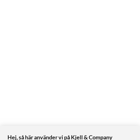
Hej, så här använder vi på Kjell & Company