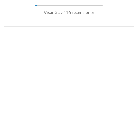
Visar 3 av 116 recensioner