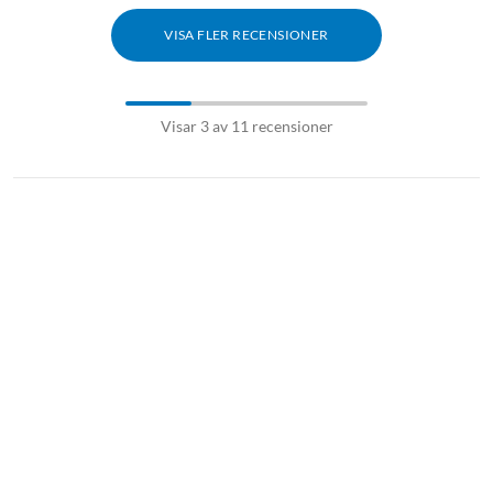
VISA FLER RECENSIONER
Visar 3 av 11 recensioner