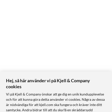
Hej, så här använder vi på Kjell & Company
cookies
Vi på Kjell & Company önskar att ge dig en unik kundupplevelse
och för att kunna göra detta använder vi cookies. Några av dessa
är nödvändiga för att kjell.com ska fungera och kräver inte ditt
samtycke. Andra bidrar till att du ska få en skräddarsydd