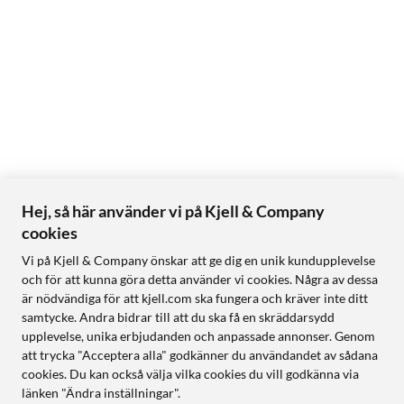
Hej, så här använder vi på Kjell & Company
cookies
Vi på Kjell & Company önskar att ge dig en unik kundupplevelse
och för att kunna göra detta använder vi cookies. Några av dessa
är nödvändiga för att kjell.com ska fungera och kräver inte ditt
samtycke. Andra bidrar till att du ska få en skräddarsydd
upplevelse, unika erbjudanden och anpassade annonser. Genom
att trycka "Acceptera alla" godkänner du användandet av sådana
cookies. Du kan också välja vilka cookies du vill godkänna via
länken "Ändra inställningar".