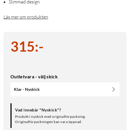
Slimmad design
Läs mer om produkten
315
:
-
Outletvara - välj skick
Klar - Nyskick
Vad innebär "Nyskick"?
Produkt i nyskick med originalförpackning.
Originalförpackningen kan vara öppnad.