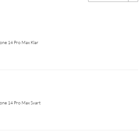
Phone 14 Pro Max Klar
Phone 14 Pro Max Svart