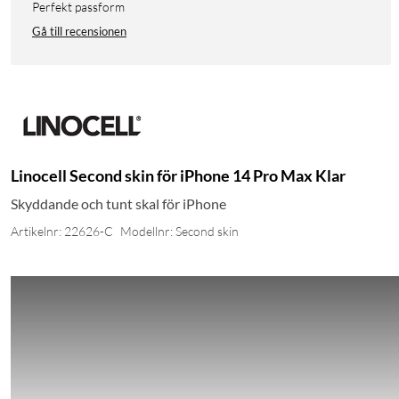
Perfekt passform
Gå till recensionen
Linocell Second skin för iPhone 14 Pro Max Klar
Skyddande och tunt skal för iPhone
Artikelnr: 22626-C
Modellnr: Second skin