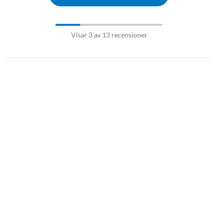
Visar 3 av 13 recensioner