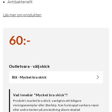
Antibakteriellt
Läs mer om produkten
60
:
-
Outletvara - välj skick
Blå - Mycket bra skick
Vad innebär "Mycket bra skick"?
Produkt i mycket bra skick, vanligtvis ett tidigare
visningsexemplar eller återköp. Kan ha knappt synbara repor
eller andra tecken på användning såsom skadad