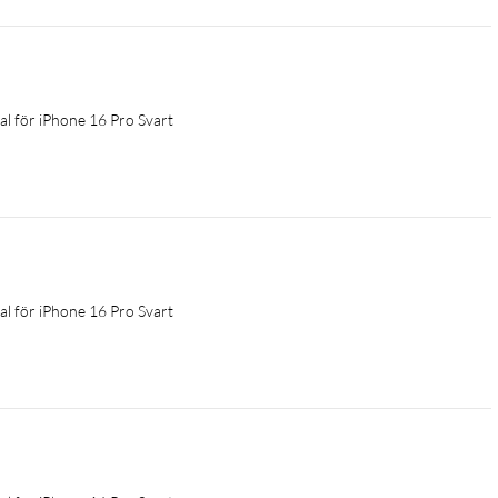
al för iPhone 16 Pro Svart
al för iPhone 16 Pro Svart