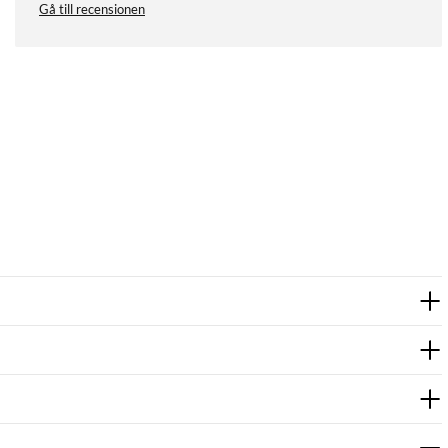
Gå till recensionen