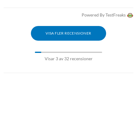
Powered By TestFreaks
VISA FLER RECENSIONER
Visar 3 av 32 recensioner