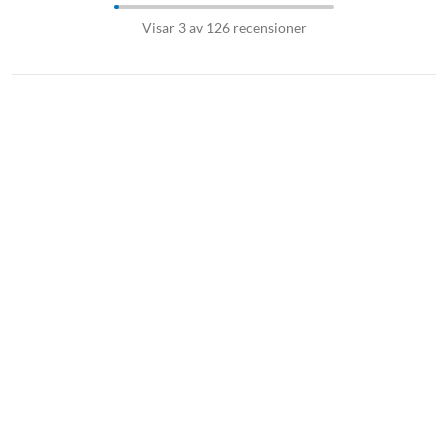
Visar 3 av 126 recensioner