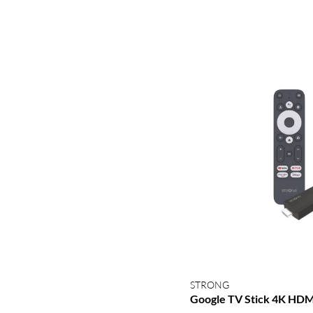
STRONG
Google TV Stick 4K HDM