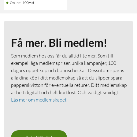
Online
:
100+ st
Få mer. Bli medlem!
Som medlem hos oss får du alltid lite mer. Som till
exempel låga medlemspriser, unika kampanjer, 100
dagars öppet köp och bonuscheckar. Dessutom sparas
alla dina köp i ditt medlemskap så att du slipper spara
papperskvitton för eventuella returer. Ditt medlemskap
är helt digitalt och helt kortlöst. Och väldigt smidigt.
Läs mer om medlemskapet