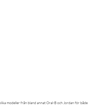
 olika modeller från bland annat Oral-B och Jordan för både