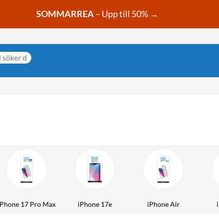
SOMMARREA
– Upp till 50% →
iPhone 17 Pro Max
iPhone 17e
iPhone Air