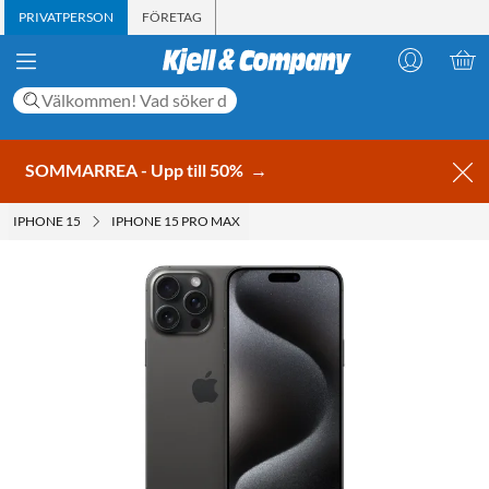
PRIVATPERSON
FÖRETAG
SOMMARREA - Upp till 50%
→
IPHONE 15
IPHONE 15 PRO MAX