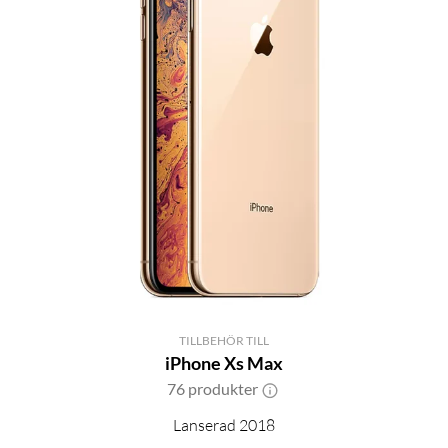
TILLBEHÖR TILL
iPhone Xs Max
76 produkter
Lanserad 2018