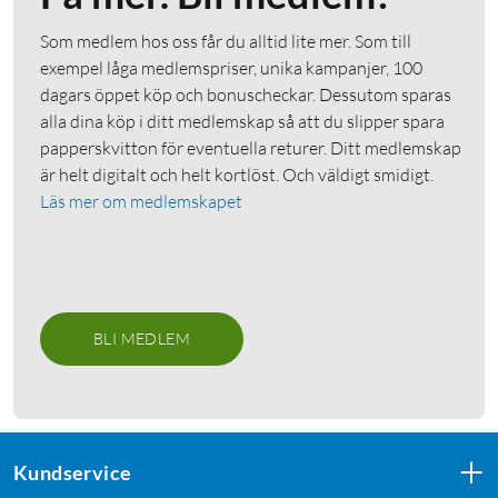
Som medlem hos oss får du alltid lite mer. Som till
exempel låga medlemspriser, unika kampanjer, 100
dagars öppet köp och bonuscheckar. Dessutom sparas
alla dina köp i ditt medlemskap så att du slipper spara
papperskvitton för eventuella returer. Ditt medlemskap
är helt digitalt och helt kortlöst. Och väldigt smidigt.
Läs mer om medlemskapet
BLI MEDLEM
Kundservice