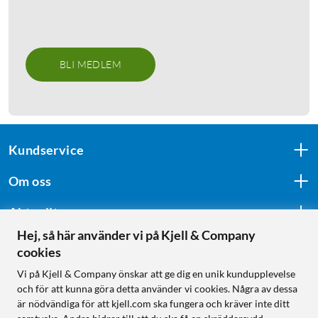
BLI MEDLEM
Kundservice
Om oss
Aktuellt
Hej, så här använder vi på Kjell & Company
cookies
Följ oss
Vi på Kjell & Company önskar att ge dig en unik kundupplevelse
och för att kunna göra detta använder vi cookies. Några av dessa
är nödvändiga för att kjell.com ska fungera och kräver inte ditt