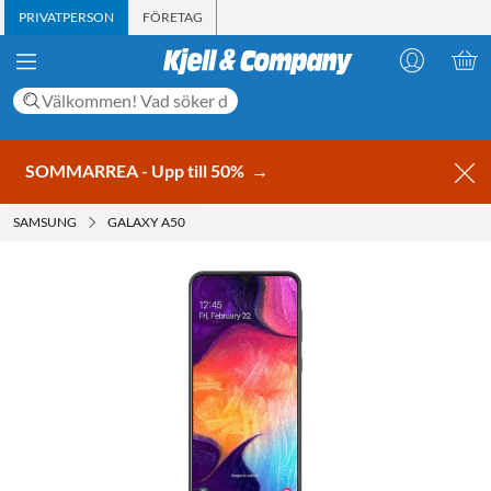
PRIVATPERSON
FÖRETAG
SOMMARREA - Upp till 50%
→
SAMSUNG
GALAXY A50