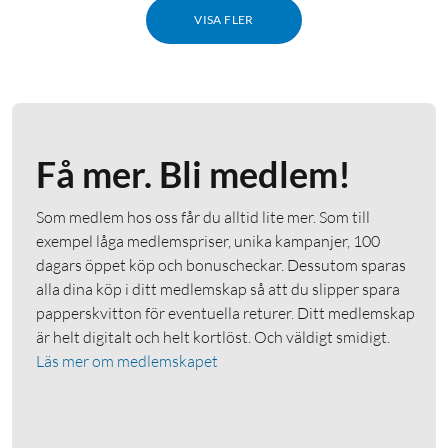
VISA FLER
Få mer. Bli medlem!
Som medlem hos oss får du alltid lite mer. Som till
exempel låga medlemspriser, unika kampanjer, 100
dagars öppet köp och bonuscheckar. Dessutom sparas
alla dina köp i ditt medlemskap så att du slipper spara
papperskvitton för eventuella returer. Ditt medlemskap
är helt digitalt och helt kortlöst. Och väldigt smidigt.
Läs mer om medlemskapet