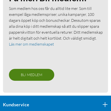
Som medlem hos oss får du alltid lite mer. Som till
exempel låga medlemspriser, unika kampanjer, 100
dagars öppet köp och bonuscheckar. Dessutom sparas
alla dina köp i ditt medlemskap så att du slipper spara
papperskvitton för eventuella returer. Ditt medlemskap
är helt digitalt och helt kortlöst. Och väldigt smidigt.
Läs mer om medlemskapet
BLI MEDLEM
Kundservice