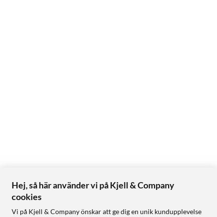
Hej, så här använder vi på Kjell & Company
cookies
Vi på Kjell & Company önskar att ge dig en unik kundupplevelse