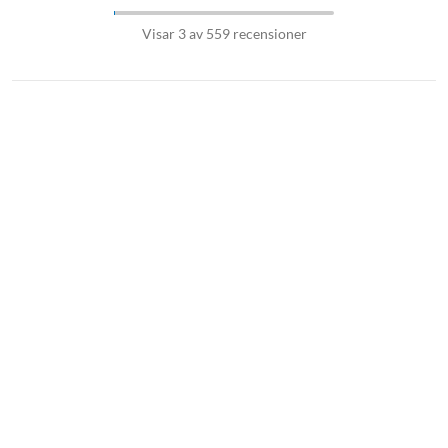
Visar 3 av 559 recensioner