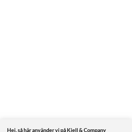
Hej, så här använder vi på Kjell & Company