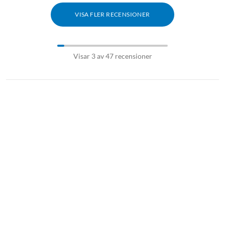
VISA FLER RECENSIONER
Visar 3 av 47 recensioner