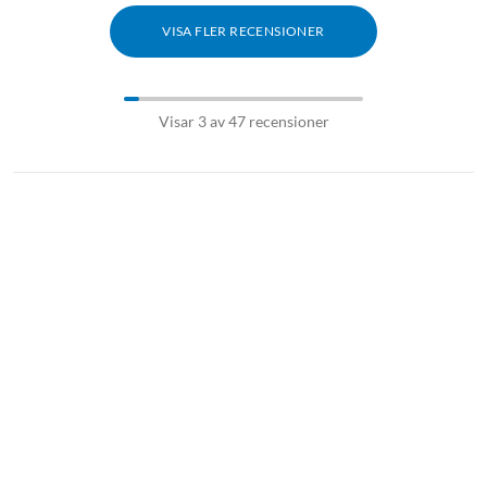
VISA FLER RECENSIONER
Visar 3 av 47 recensioner