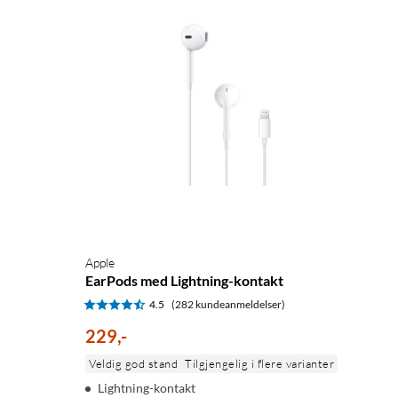
Apple
EarPods med Lightning-kontakt
4.5
(282 kundeanmeldelser)
229
,
-
Veldig god stand
Tilgjengelig i flere varianter
Lightning-kontakt