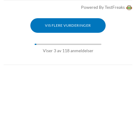
Powered By TestFreaks
VIS FLERE VURDERINGER
Viser 3 av 118 anmeldelser