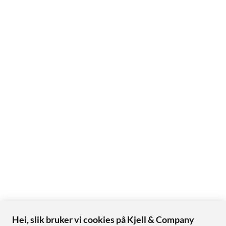
Hei, slik bruker vi cookies på Kjell & Company