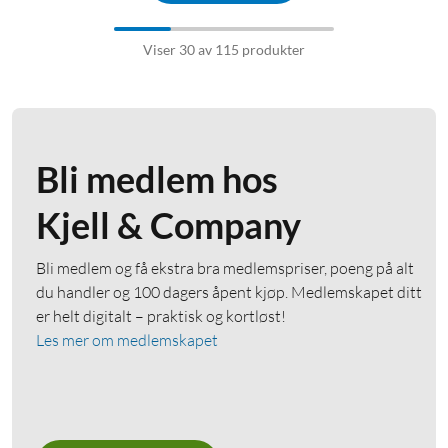
Viser 30 av 115 produkter
Bli medlem hos
Kjell & Company
Bli medlem og få ekstra bra medlemspriser, poeng på alt
du handler og 100 dagers åpent kjøp. Medlemskapet ditt
er helt digitalt – praktisk og kortløst!
Les mer om medlemskapet