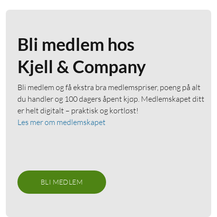
Bli medlem hos
Kjell & Company
Bli medlem og få ekstra bra medlemspriser, poeng på alt
du handler og 100 dagers åpent kjøp. Medlemskapet ditt
er helt digitalt – praktisk og kortløst!
Les mer om medlemskapet
BLI MEDLEM