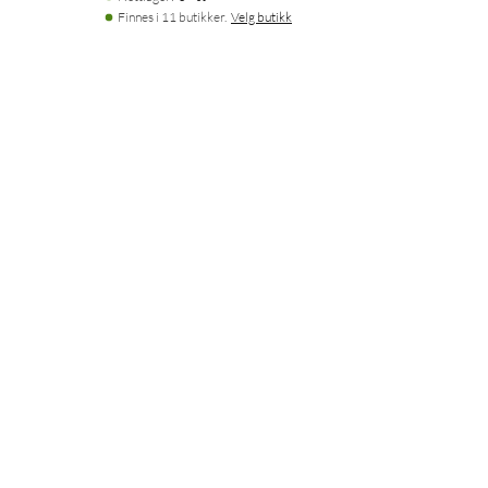
Finnes i 11 butikker.
Velg butikk