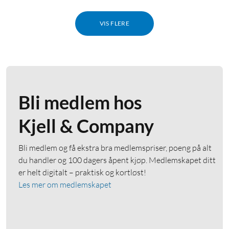
VIS FLERE
Bli medlem hos
Kjell & Company
Bli medlem og få ekstra bra medlemspriser, poeng på alt
du handler og 100 dagers åpent kjøp. Medlemskapet ditt
er helt digitalt – praktisk og kortløst!
Les mer om medlemskapet