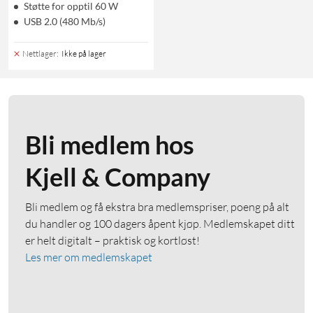
Støtte for opptil 60 W
USB 2.0 (480 Mb/s)
Nettlager
:
Ikke på lager
Bli medlem hos
Kjell & Company
Bli medlem og få ekstra bra medlemspriser, poeng på alt
du handler og 100 dagers åpent kjøp. Medlemskapet ditt
er helt digitalt – praktisk og kortløst!
Les mer om medlemskapet