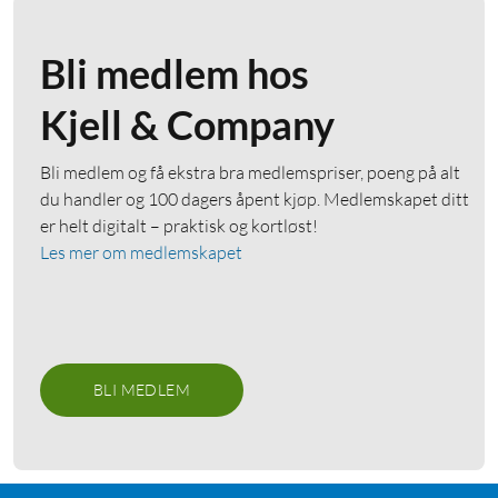
Bli medlem hos
Kjell & Company
Bli medlem og få ekstra bra medlemspriser, poeng på alt
du handler og 100 dagers åpent kjøp. Medlemskapet ditt
er helt digitalt – praktisk og kortløst!
Les mer om medlemskapet
BLI MEDLEM