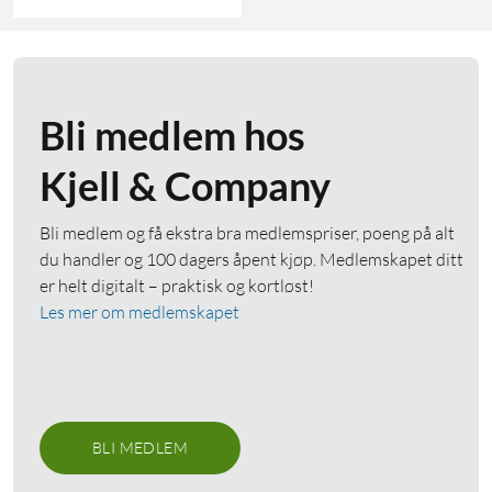
Bli medlem hos
Kjell & Company
Bli medlem og få ekstra bra medlemspriser, poeng på alt
du handler og 100 dagers åpent kjøp. Medlemskapet ditt
er helt digitalt – praktisk og kortløst!
Les mer om medlemskapet
BLI MEDLEM